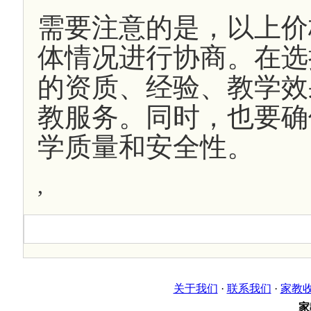
需要注意的是，以上价
体情况进行协商。在选
的资质、经验、教学效
教服务。同时，也要确
学质量和安全性。
,
关于我们
·
联系我们
·
家教
家