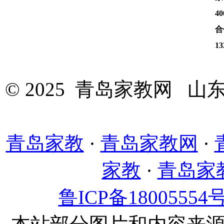
40
合
13
© 2025 青岛家教网 
青岛家教
·
青岛家教网
·
家教
·
青岛家
鲁ICP备18005554号