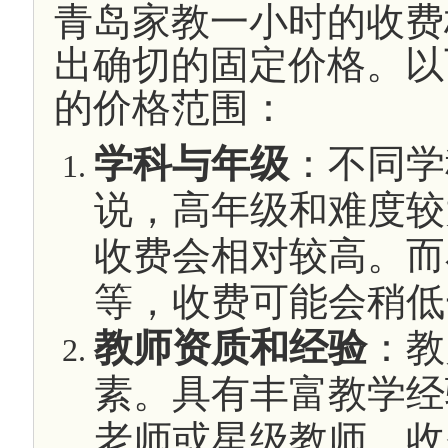
青岛家教一小时的收费
出确切的固定价格。以
的价格范围：
学科与年级
：不同学
说，高年级和难度较
收费会相对较高。而
等，收费可能会稍低
教师资质和经验
：教
素。具有丰富教学经
老师或星级教师，收