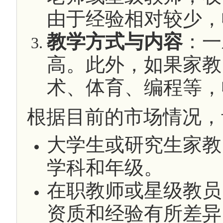
由于经验相对较少，
教学方式与内容
：一
高。此外，如果家教
术、体育、编程等，
根据目前的市场情况，
大学生或研究生家教
学科和年级。
在职教师或星级教员：
资质和经验有所差异