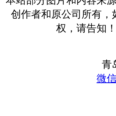
本站部分图片和内容来
创作者和原公司所有，
权，请告知
青
微